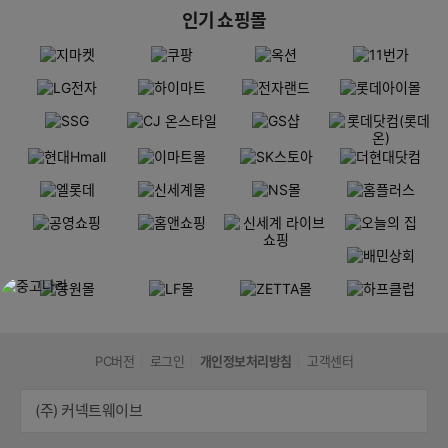
인기 쇼핑몰
PC버전
로그인
개인정보처리방침
고객센터
(주) 커넥트웨이브