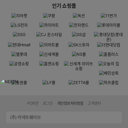
인기 쇼핑몰
PC버전
로그인
개인정보처리방침
고객센터
(주) 커넥트웨이브