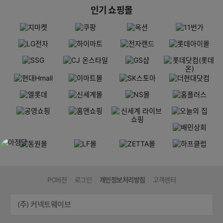
인기 쇼핑몰
PC버전
로그인
개인정보처리방침
고객센터
(주) 커넥트웨이브