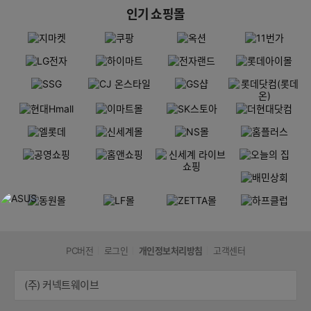
인기 쇼핑몰
PC버전
로그인
개인정보처리방침
고객센터
(주) 커넥트웨이브