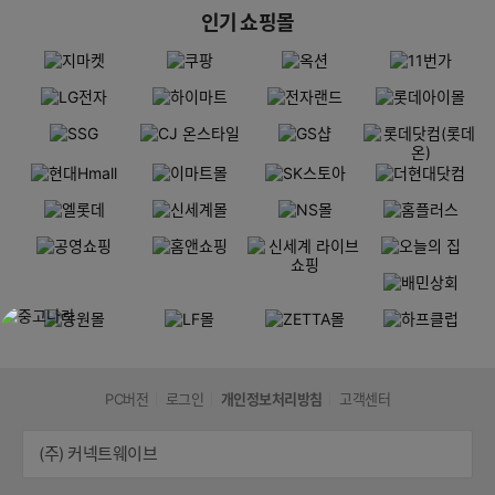
인기 쇼핑몰
PC버전
로그인
개인정보처리방침
고객센터
(주) 커넥트웨이브