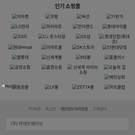
인기 쇼핑몰
PC버전
로그인
개인정보처리방침
고객센터
(주) 커넥트웨이브