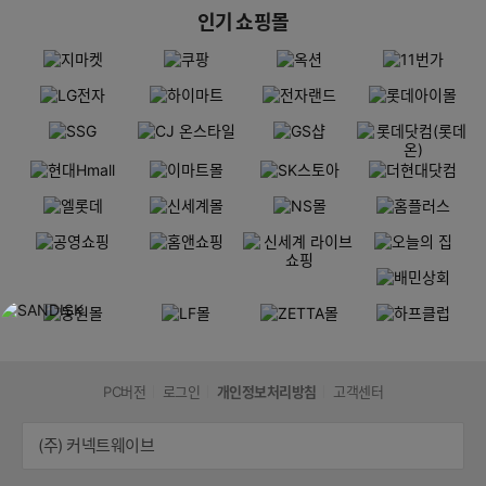
인기 쇼핑몰
PC버전
로그인
개인정보처리방침
고객센터
(주) 커넥트웨이브